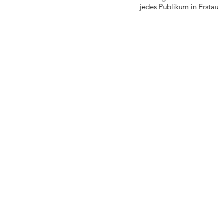
jedes Publikum in Ersta