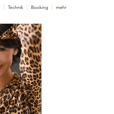
Technik
Booking
mehr